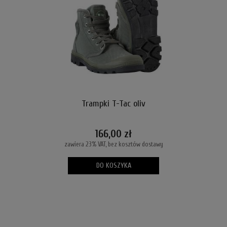
Trampki T-Tac oliv
166,00 zł
zawiera 23% VAT, bez kosztów dostawy
DO KOSZYKA