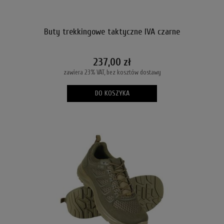
Buty trekkingowe taktyczne IVA czarne
237,00 zł
zawiera 23% VAT, bez kosztów dostawy
DO KOSZYKA