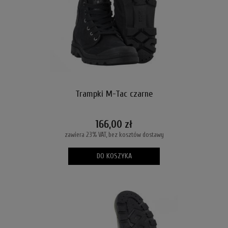
Trampki M-Tac czarne
166,00 zł
zawiera 23% VAT, bez kosztów dostawy
DO KOSZYKA