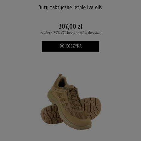
Buty taktyczne letnie Iva oliv
307,00 zł
zawiera 23% VAT, bez kosztów dostawy
DO KOSZYKA