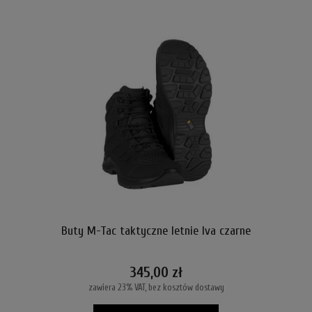
Buty M-Tac taktyczne letnie Iva czarne
345,00 zł
zawiera 23% VAT, bez kosztów dostawy