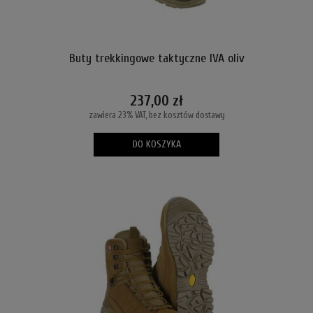
Buty trekkingowe taktyczne IVA oliv
237,00 zł
zawiera 23% VAT, bez kosztów dostawy
DO KOSZYKA