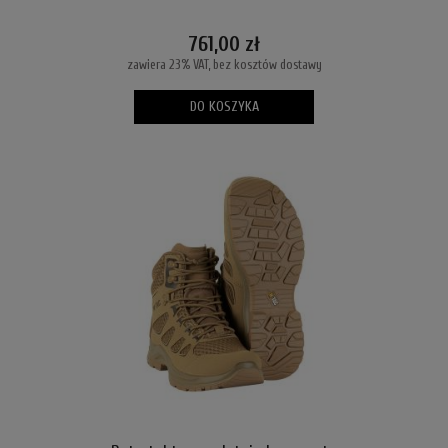
761,00 zł
zawiera 23% VAT, bez kosztów dostawy
DO KOSZYKA