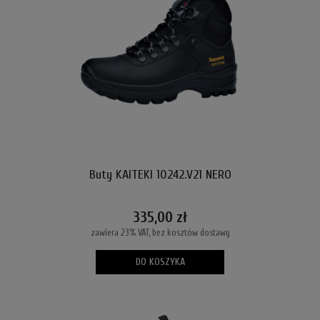
Buty KAITEKI 10242.V21 NERO
335,00 zł
zawiera 23% VAT, bez kosztów dostawy
DO KOSZYKA