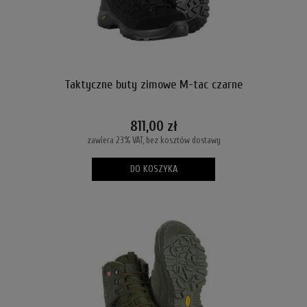
Taktyczne buty zimowe M-tac czarne
811,00 zł
zawiera 23% VAT, bez kosztów dostawy
DO KOSZYKA