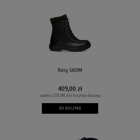
Buty GROM
409,00 zł
zawiera 23% VAT, bez kosztów dostawy
DO KOSZYKA