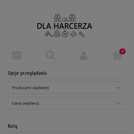
Opcje przeglądania
Producent: (wybierz)
Cena: (wybierz)
Buty