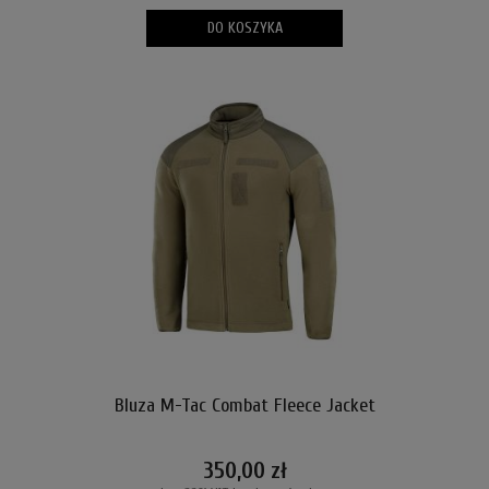
DO KOSZYKA
Bluza M-Tac Combat Fleece Jacket
350,00 zł