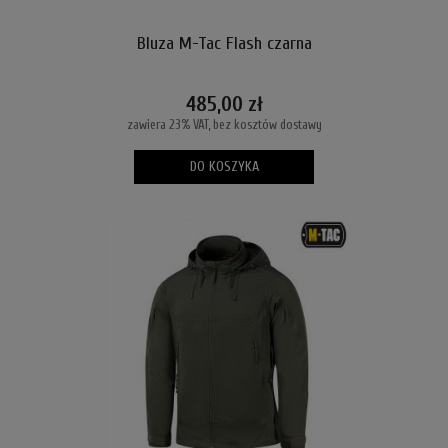
Bluza M-Tac Flash czarna
485,00 zł
zawiera 23% VAT, bez kosztów dostawy
DO KOSZYKA