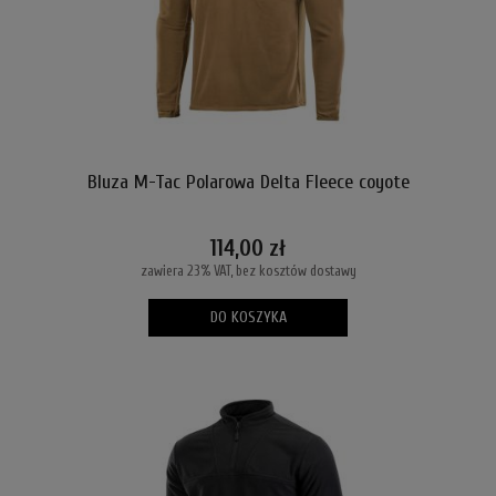
Bluza M-Tac Polarowa Delta Fleece coyote
114,00 zł
zawiera 23% VAT, bez kosztów dostawy
DO KOSZYKA