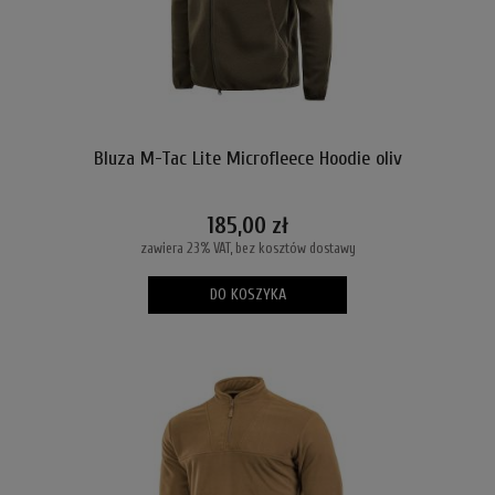
Bluza M-Tac Lite Microfleece Hoodie oliv
185,00 zł
zawiera 23% VAT, bez kosztów dostawy
DO KOSZYKA