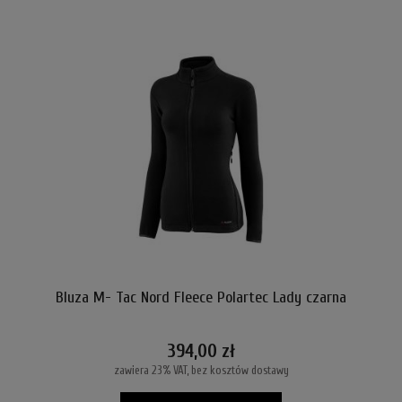
Bluza M- Tac Nord Fleece Polartec Lady czarna
394,00 zł
zawiera 23% VAT, bez kosztów dostawy