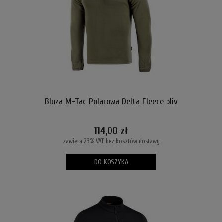
Bluza M-Tac Polarowa Delta Fleece oliv
114,00 zł
zawiera 23% VAT, bez kosztów dostawy
DO KOSZYKA