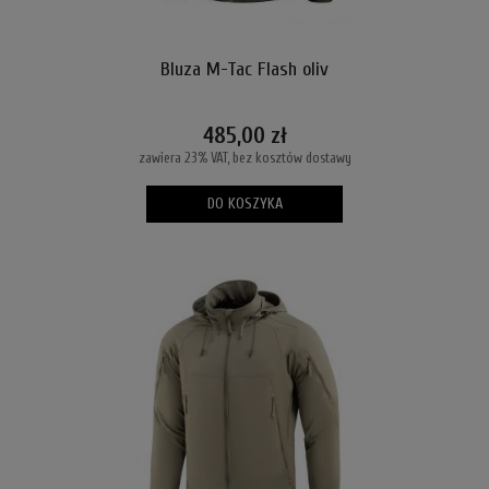
Bluza M-Tac Flash oliv
485,00 zł
zawiera 23% VAT, bez kosztów dostawy
DO KOSZYKA