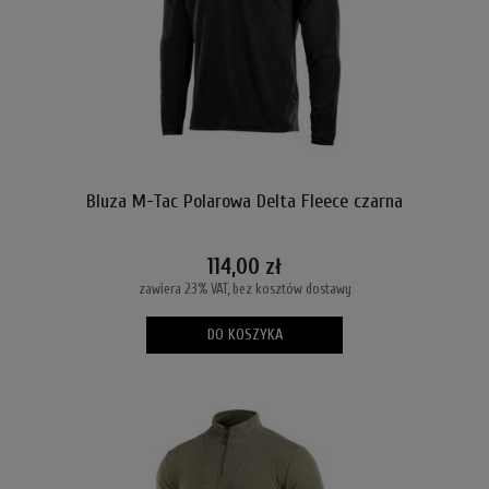
Bluza M-Tac Polarowa Delta Fleece czarna
114,00 zł
zawiera 23% VAT, bez kosztów dostawy
DO KOSZYKA