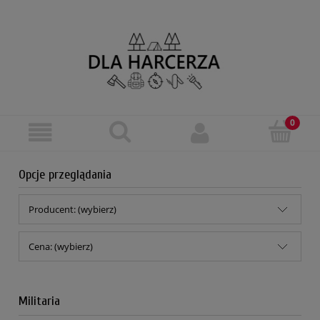
Opcje przeglądania
Producent: (wybierz)
Cena: (wybierz)
Militaria