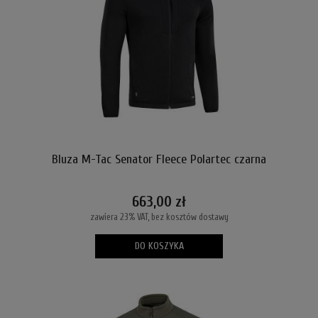
Bluza M-Tac Senator Fleece Polartec czarna
663,00 zł
zawiera 23% VAT, bez kosztów dostawy
DO KOSZYKA