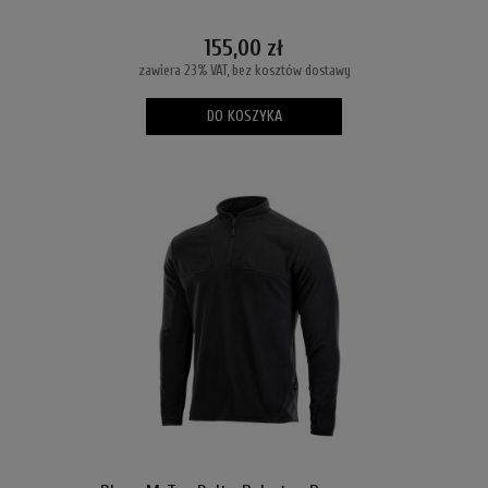
155,00 zł
zawiera 23% VAT, bez kosztów dostawy
DO KOSZYKA