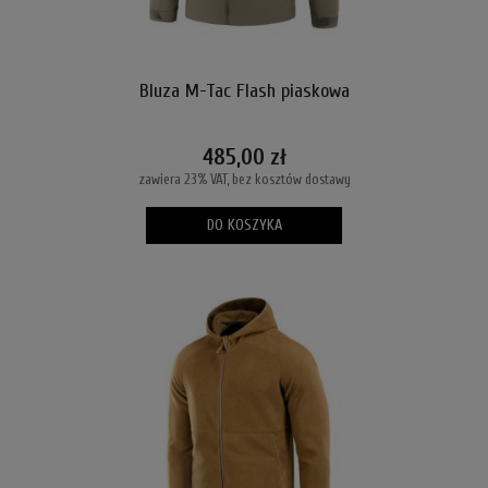
Bluza M-Tac Flash piaskowa
485,00 zł
zawiera 23% VAT, bez kosztów dostawy
DO KOSZYKA