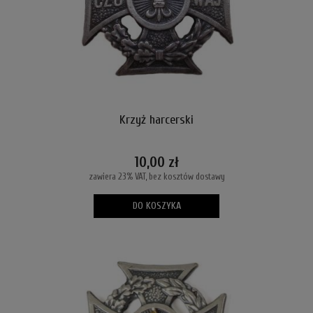
Krzyż harcerski
10,00 zł
zawiera 23% VAT, bez kosztów dostawy
DO KOSZYKA