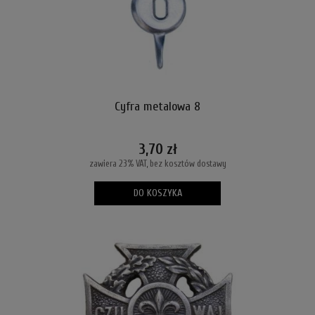
Cyfra metalowa 8
3,70 zł
zawiera 23% VAT, bez kosztów dostawy
DO KOSZYKA