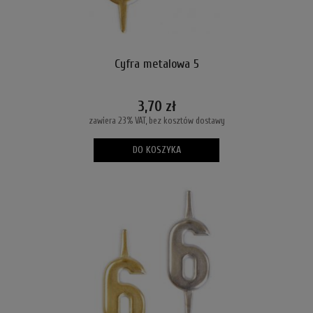
Cyfra metalowa 5
3,70 zł
zawiera 23% VAT, bez kosztów dostawy
DO KOSZYKA