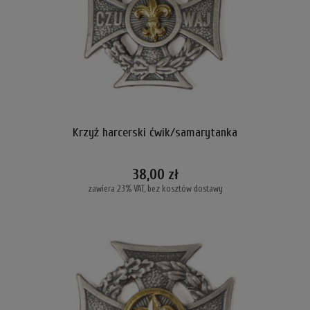
Krzyż harcerski ćwik/samarytanka
38,00 zł
zawiera 23% VAT, bez kosztów dostawy