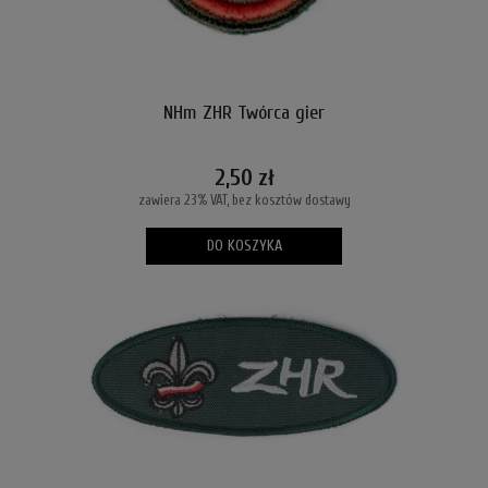
NHm ZHR Twórca gier
2,50 zł
zawiera 23% VAT, bez kosztów dostawy
DO KOSZYKA