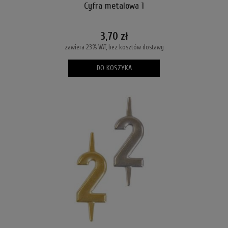
Cyfra metalowa 1
3,70 zł
zawiera 23% VAT, bez kosztów dostawy
DO KOSZYKA