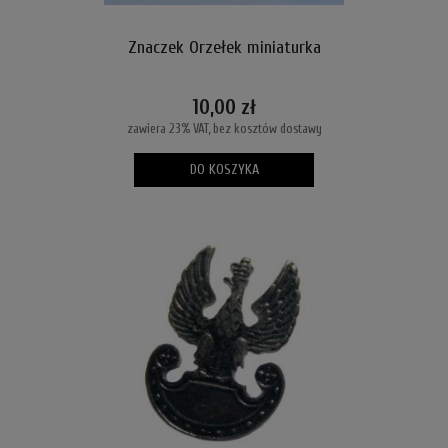
Znaczek Orzełek miniaturka
10,00 zł
zawiera 23% VAT, bez kosztów dostawy
DO KOSZYKA