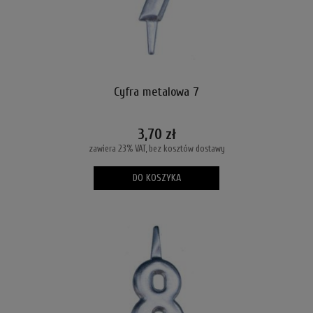
Cyfra metalowa 7
3,70 zł
zawiera 23% VAT, bez kosztów dostawy
DO KOSZYKA