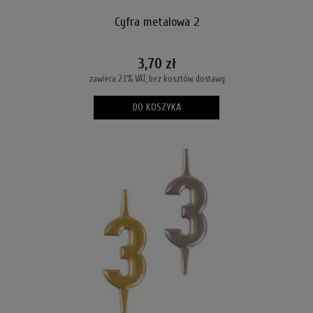
Cyfra metalowa 2
3,70 zł
zawiera 23% VAT, bez kosztów dostawy
DO KOSZYKA