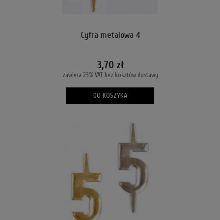
Cyfra metalowa 4
3,70 zł
zawiera 23% VAT, bez kosztów dostawy
DO KOSZYKA