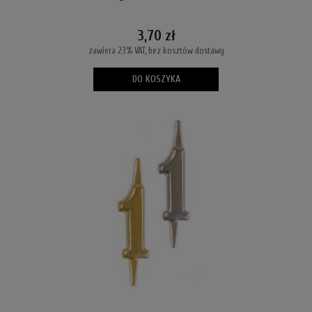
3,70 zł
zawiera 23% VAT, bez kosztów dostawy
DO KOSZYKA