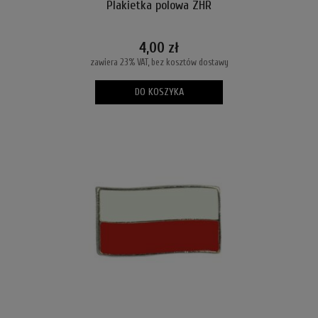
Plakietka polowa ZHR
4,00 zł
zawiera 23% VAT, bez kosztów dostawy
DO KOSZYKA