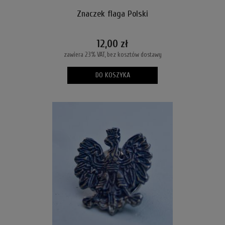
Znaczek flaga Polski
12,00 zł
zawiera 23% VAT, bez kosztów dostawy
DO KOSZYKA