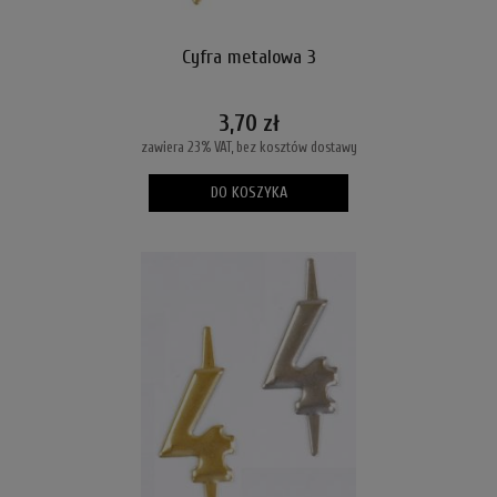
Cyfra metalowa 3
3,70 zł
zawiera 23% VAT, bez kosztów dostawy
DO KOSZYKA