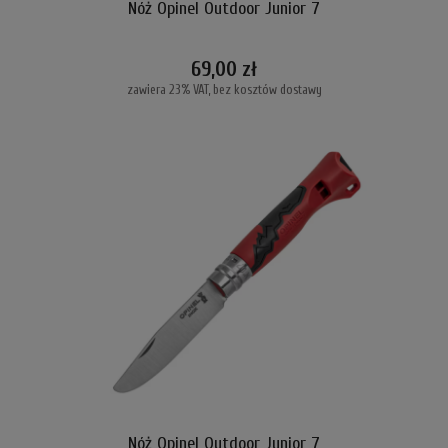
Nóż Opinel Outdoor Junior 7
69,00 zł
zawiera 23% VAT, bez kosztów dostawy
Nóż Opinel Outdoor Junior 7