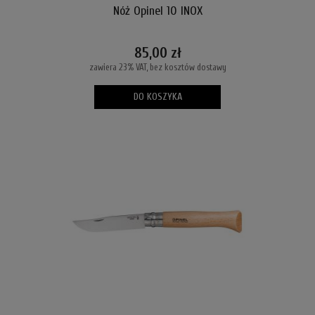
Nóż Opinel 10 INOX
85,00 zł
zawiera 23% VAT, bez kosztów dostawy
DO KOSZYKA