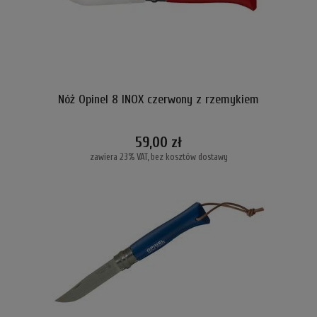
Nóż Opinel 8 INOX czerwony z rzemykiem
59,00 zł
zawiera 23% VAT, bez kosztów dostawy