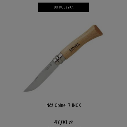
DO KOSZYKA
Nóż Opinel 7 INOX
47,00 zł