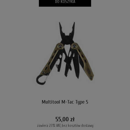
DO KOSZYKA
Multitool M-Tac Type 5
55,00 zł
zawiera 23% VAT, bez kosztów dostawy