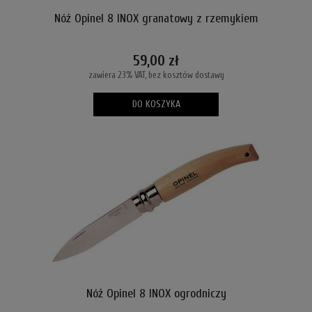
Nóż Opinel 8 INOX granatowy z rzemykiem
59,00 zł
zawiera 23% VAT, bez kosztów dostawy
DO KOSZYKA
Nóż Opinel 8 INOX ogrodniczy