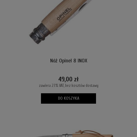
Nóż Opinel 8 INOX
49,00 zł
zawiera 23% VAT, bez kosztów dostawy
DO KOSZYKA