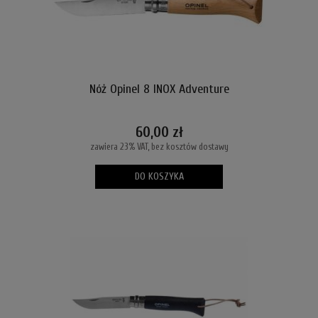
Nóż Opinel 8 INOX Adventure
60,00 zł
zawiera 23% VAT, bez kosztów dostawy
DO KOSZYKA