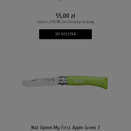
55,00 zł
zawiera 23% VAT, bez kosztów dostawy
DO KOSZYKA
Nóż Opinel My First Apple Green 7