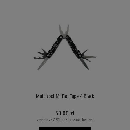
Multitool M-Tac Type 4 Black
53,00 zł
zawiera 23% VAT, bez kosztów dostawy