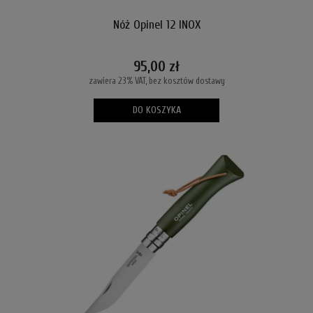
Nóż Opinel 12 INOX
95,00 zł
zawiera 23% VAT, bez kosztów dostawy
DO KOSZYKA