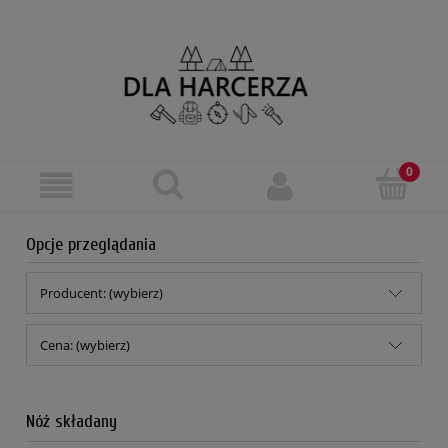
Opcje przeglądania
Producent: (wybierz)
Cena: (wybierz)
Nóż składany