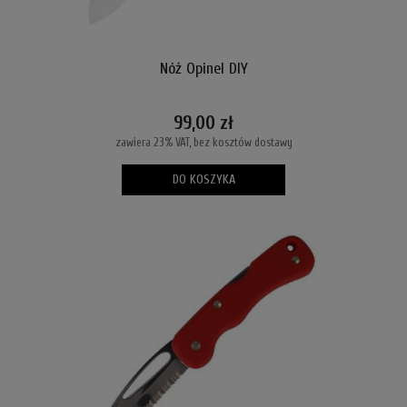
Nóż Opinel DIY
99,00 zł
zawiera 23% VAT, bez kosztów dostawy
DO KOSZYKA