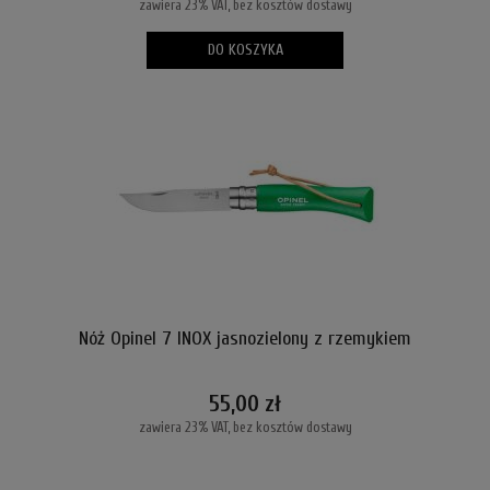
zawiera 23% VAT, bez kosztów dostawy
DO KOSZYKA
Nóż Opinel 7 INOX jasnozielony z rzemykiem
55,00 zł
zawiera 23% VAT, bez kosztów dostawy