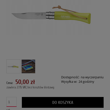
Dostępność:
na wyczerpaniu
50,00 zł
Wysyłka w:
24 godziny
Cena:
zawiera 23% VAT, bez kosztów dostawy
DO KOSZYKA
szt.