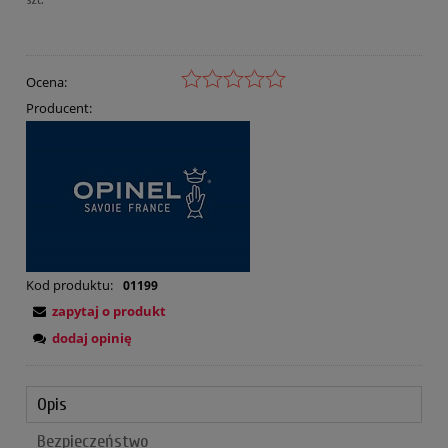
Ocena:
Producent:
Kod produktu:
01199
zapytaj o produkt
dodaj opinię
Opis
Bezpieczeństwo