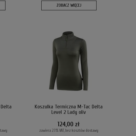
ZOBACZ WIĘCEJ
 Delta
Koszulka Termiczna M-Tac Delta
Level 2 Lady oliv
124,00 zł
stawy
zawiera 23% VAT, bez kosztów dostawy