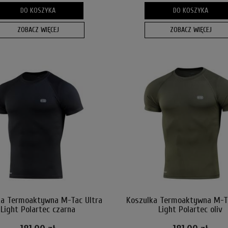
DO KOSZYKA
DO KOSZYKA
ZOBACZ WIĘCEJ
ZOBACZ WIĘCEJ
ka Termoaktywna M-Tac Ultra
Koszulka Termoaktywna M-Ta
Light Polartec czarna
Light Polartec oliv