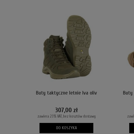
Buty taktyczne letnie Iva oliv
Buty 
307,00 zł
zawiera 23% VAT, bez kosztów dostawy
zawi
DO KOSZYKA