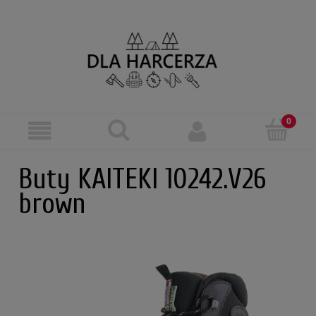
Buty KAITEKI 10242.V26
brown