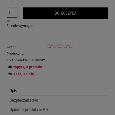
DO KOSZYKA
szt.
*
- Pole wymagane
Ocena:
Producent:
-
Kod produktu:
SUB6002
zapytaj o produkt
dodaj opinię
Opis
Bezpieczeństwo
Opinie o produkcie (0)