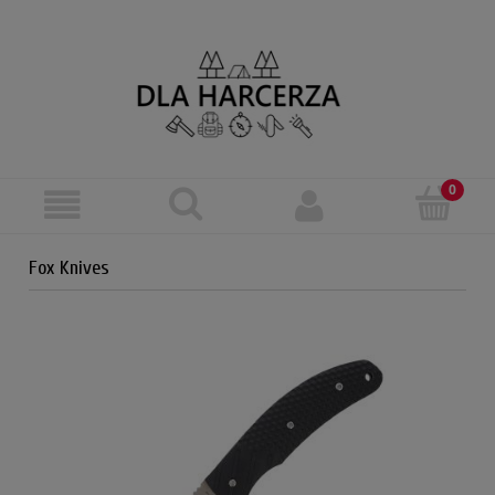
Fox Knives