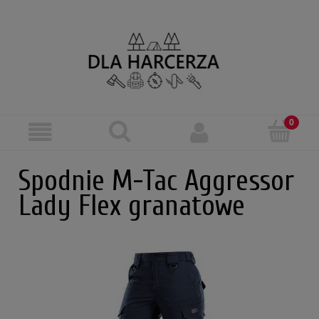
Spodnie M-Tac Aggressor
Lady Flex granatowe