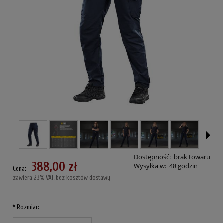
Dostępność:
brak towaru
388,00 zł
Wysyłka w:
48 godzin
Cena:
zawiera 23% VAT, bez kosztów dostawy
*
Rozmiar: