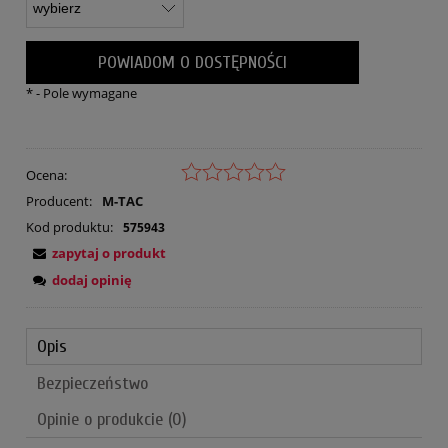
POWIADOM O DOSTĘPNOŚCI
*
- Pole wymagane
Ocena:
Producent:
M-TAC
Kod produktu:
575943
zapytaj o produkt
dodaj opinię
Opis
Bezpieczeństwo
Opinie o produkcie (0)