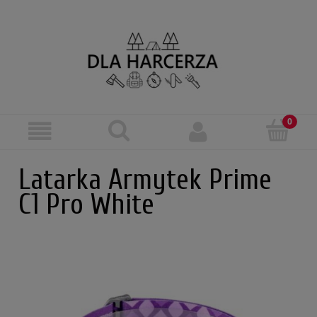
Latarka Armytek Prime
C1 Pro White