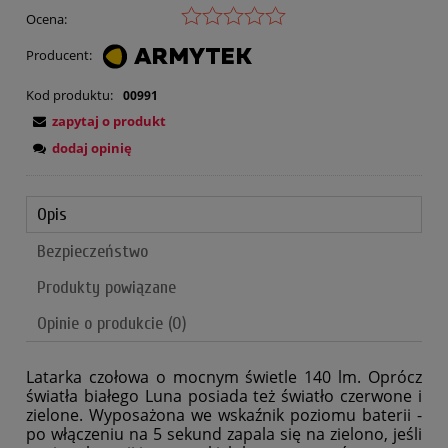
Ocena:
Producent:
Kod produktu:
00991
zapytaj o produkt
dodaj opinię
Opis
Bezpieczeństwo
Produkty powiązane
Opinie o produkcie (0)
Latarka czołowa o mocnym świetle 140 lm. Oprócz
światła białego Luna posiada też światło czerwone i
zielone. Wyposażona we wskaźnik poziomu baterii -
po włączeniu na 5 sekund zapala się na zielono, jeśli