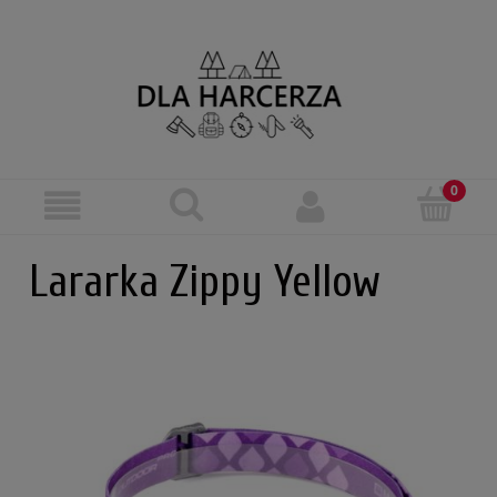
Lararka Zippy Yellow