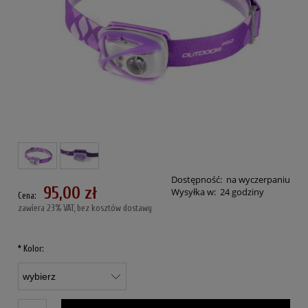
Dostępność:
na wyczerpaniu
95,00 zł
Wysyłka w:
24 godziny
Cena:
zawiera 23% VAT, bez kosztów dostawy
*
Kolor: