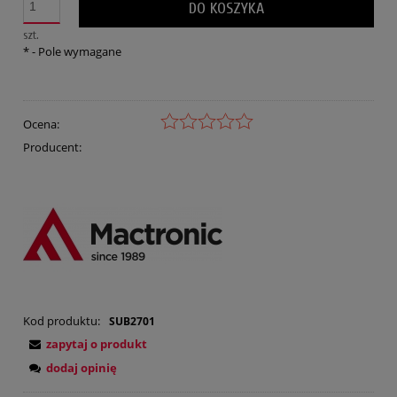
DO KOSZYKA
szt.
*
- Pole wymagane
Ocena:
Producent:
Kod produktu:
SUB2701
zapytaj o produkt
dodaj opinię