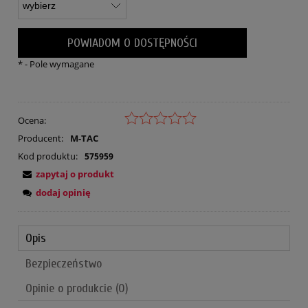
POWIADOM O DOSTĘPNOŚCI
*
- Pole wymagane
Ocena:
Producent:
M-TAC
Kod produktu:
575959
zapytaj o produkt
dodaj opinię
Opis
Bezpieczeństwo
Opinie o produkcie (0)