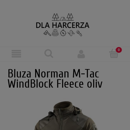
Bluza Norman M-Tac
WindBlock Fleece oliv