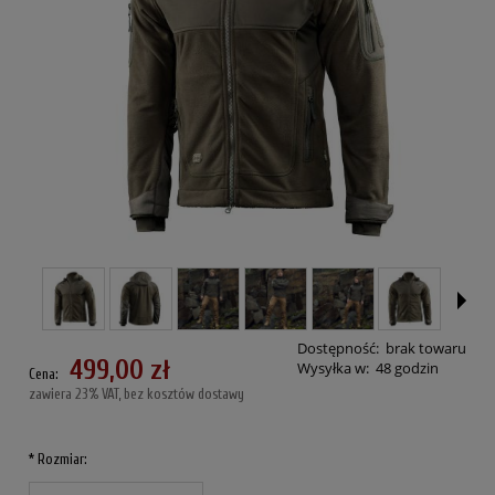
Dostępność:
brak towaru
499,00 zł
Wysyłka w:
48 godzin
Cena:
zawiera 23% VAT, bez kosztów dostawy
*
Rozmiar: