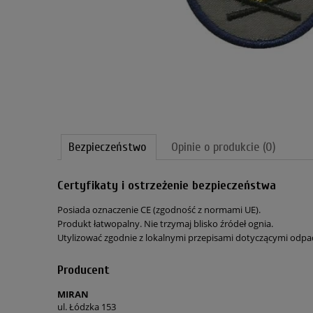
Bezpieczeństwo
Opinie o produkcie (0)
Certyfikaty i ostrzeżenie bezpieczeństwa
Posiada oznaczenie CE (zgodność z normami UE).
Produkt łatwopalny. Nie trzymaj blisko źródeł ognia.
Utylizować zgodnie z lokalnymi przepisami dotyczącymi odp
Producent
MIRAN
ul. Łódzka 153