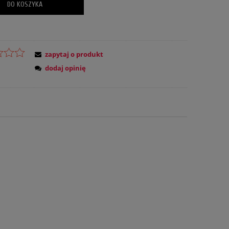
DO KOSZYKA
zapytaj o produkt
dodaj opinię