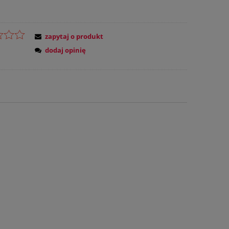
zapytaj o produkt
dodaj opinię