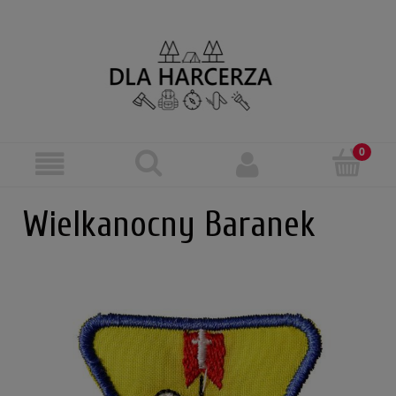
Wielkanocny Baranek