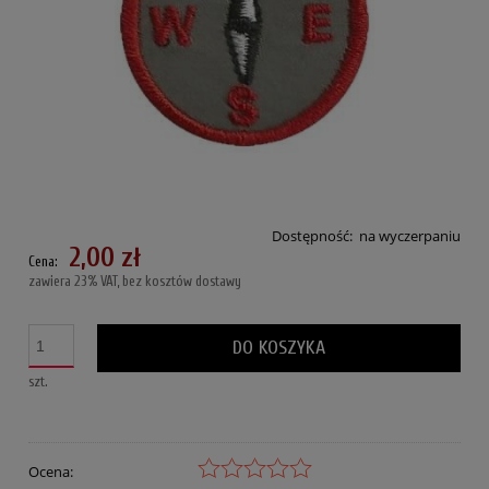
Dostępność:
na wyczerpaniu
2,00 zł
Cena:
zawiera 23% VAT, bez kosztów dostawy
DO KOSZYKA
szt.
Ocena: