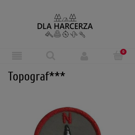
Topograf***