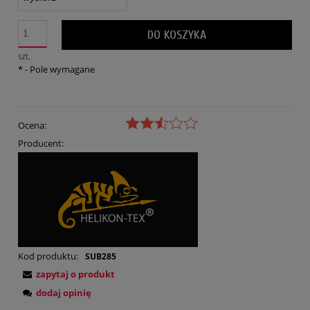
DO KOSZYKA
szt.
*
- Pole wymagane
Ocena:
Producent:
Kod produktu:
SUB285
zapytaj o produkt
dodaj opinię