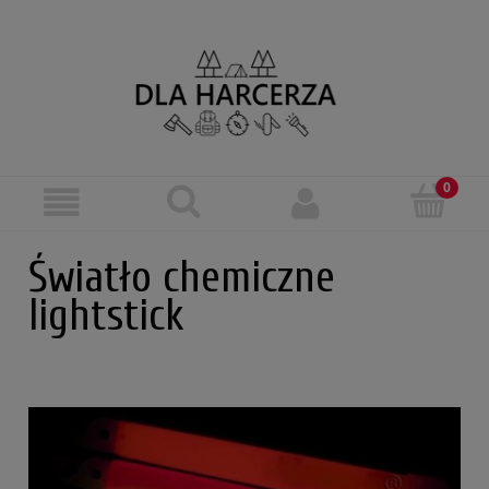
Światło chemiczne
lightstick