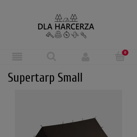
Supertarp Small