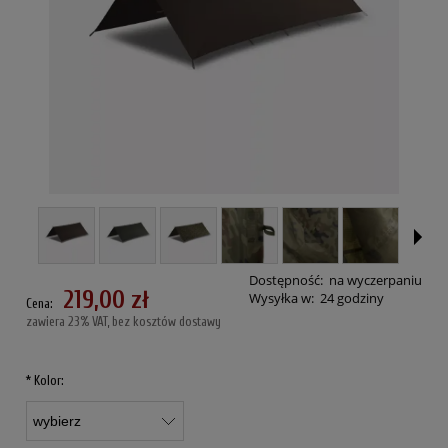
Dostępność:
na wyczerpaniu
219,00 zł
Wysyłka w:
24 godziny
Cena:
zawiera 23% VAT, bez kosztów dostawy
*
Kolor: