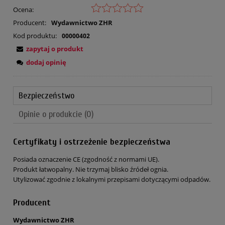
Ocena:
Producent:
Wydawnictwo ZHR
Kod produktu:
00000402
zapytaj o produkt
dodaj opinię
Bezpieczeństwo
Opinie o produkcie (0)
Certyfikaty i ostrzeżenie bezpieczeństwa
Posiada oznaczenie CE (zgodność z normami UE).
Produkt łatwopalny. Nie trzymaj blisko źródeł ognia.
Utylizować zgodnie z lokalnymi przepisami dotyczącymi odpadów.
Producent
Wydawnictwo ZHR