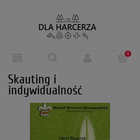
Skauting i
indywidualność