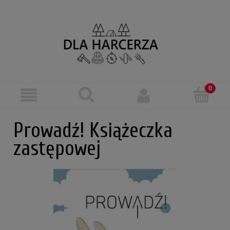
Prowadź! Książeczka
zastępowej