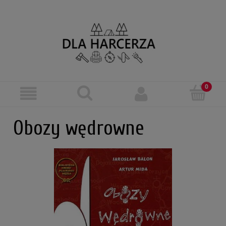
Obozy wędrowne