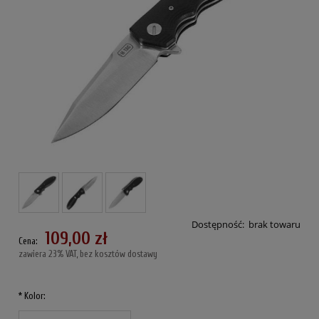
Dostępność:
brak towaru
109,00 zł
Cena:
zawiera 23% VAT, bez kosztów dostawy
*
Kolor: