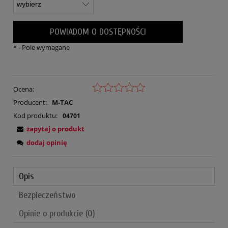
POWIADOM O DOSTĘPNOŚCI
*
- Pole wymagane
Ocena:
Producent:
M-TAC
Kod produktu:
04701
zapytaj o produkt
dodaj opinię
Opis
Bezpieczeństwo
Opinie o produkcie (0)