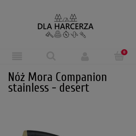
Nóż Mora Companion
stainless - desert