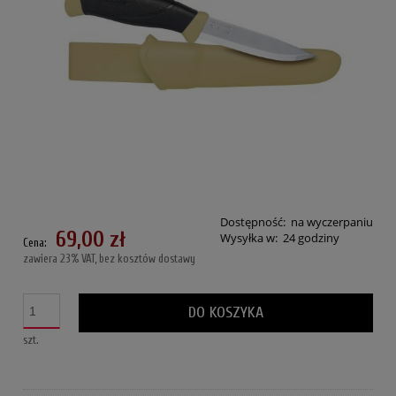
Dostępność:
na wyczerpaniu
69,00 zł
Wysyłka w:
24 godziny
Cena:
zawiera 23% VAT, bez kosztów dostawy
DO KOSZYKA
szt.