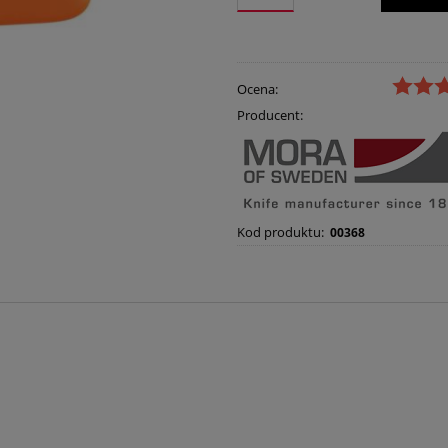
Ocena:
Producent:
Kod produktu:
00368