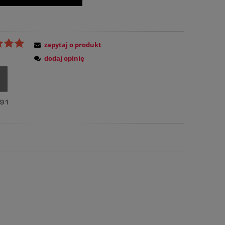
zapytaj o produkt
dodaj opinię