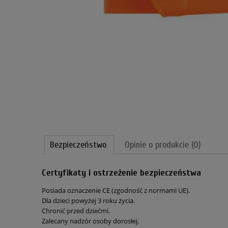
Bezpieczeństwo
Opinie o produkcie (0)
Certyfikaty i ostrzeżenie bezpieczeństwa
Posiada oznaczenie CE (zgodność z normami UE).
Dla dzieci powyżej 3 roku życia.
Chronić przed dziećmi.
Zalecany nadzór osoby dorosłej.