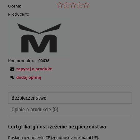
Ocena:
Producent:
Kod produktu:
00638
zapytaj o produkt
dodaj opinię
Bezpieczeństwo
Opinie o produkcie (0)
Certyfikaty i ostrzeżenie bezpieczeństwa
Posiada oznaczenie CE (zgodność z normami UE).