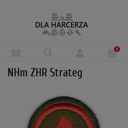
NHm ZHR Strateg