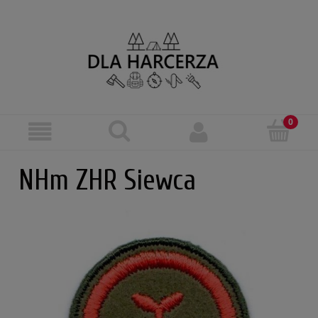
NHm ZHR Siewca