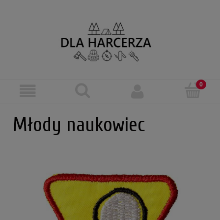
Młody naukowiec