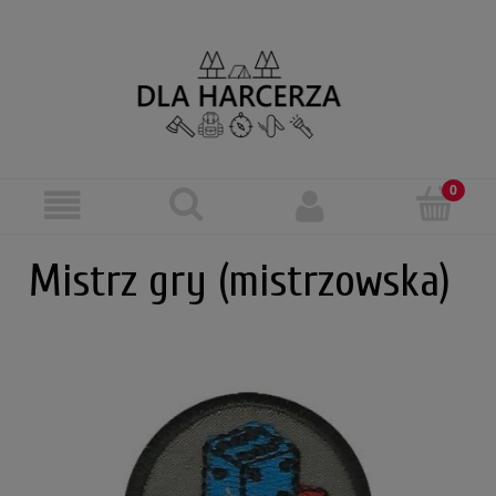
Mistrz gry (mistrzowska)