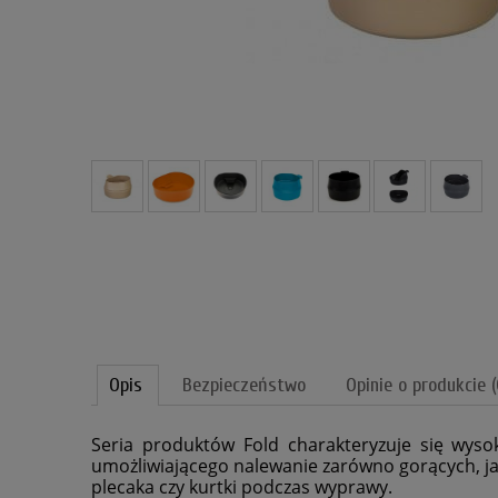
Opis
Bezpieczeństwo
Opinie o produkcie (
Seria produktów Fold charakteryzuje się wyso
umożliwiającego nalewanie zarówno gorących, jak 
plecaka czy kurtki podczas wyprawy.