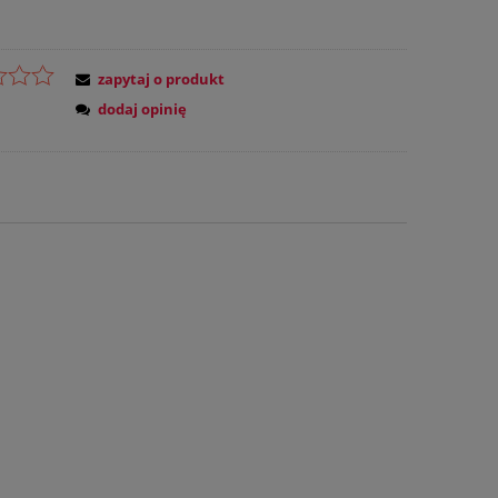
zapytaj o produkt
dodaj opinię