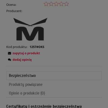
Ocena:
Producent:
Kod produktu:
1257#OKS
zapytaj o produkt
dodaj opinię
Bezpieczeństwo
Produkty powiązane
Opinie o produkcie (0)
Certyfikaty i ostrzeżenie bezpieczeństwa