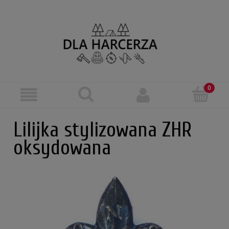
Lilijka stylizowana ZHR
oksydowana