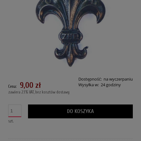
Dostępność:
na wyczerpaniu
9,00 zł
Wysyłka w:
24 godziny
Cena:
zawiera 23% VAT, bez kosztów dostawy
DO KOSZYKA
szt.