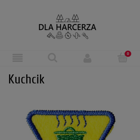
Kuchcik