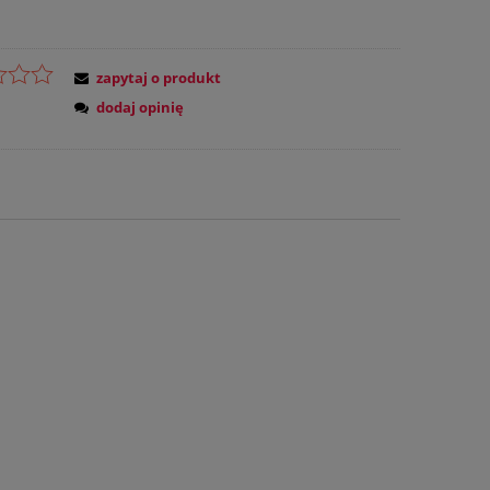
zapytaj o produkt
dodaj opinię