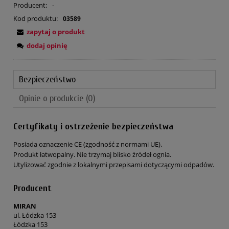
Producent:
-
Kod produktu:
03589
zapytaj o produkt
dodaj opinię
Bezpieczeństwo
Opinie o produkcie (0)
Certyfikaty i ostrzeżenie bezpieczeństwa
Posiada oznaczenie CE (zgodność z normami UE).
Produkt łatwopalny. Nie trzymaj blisko źródeł ognia.
Utylizować zgodnie z lokalnymi przepisami dotyczącymi odpadów.
Producent
MIRAN
ul. Łódzka 153
Łódzka 153