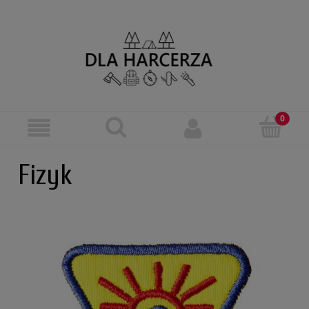
Fizyk