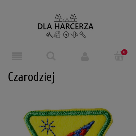
Czarodziej