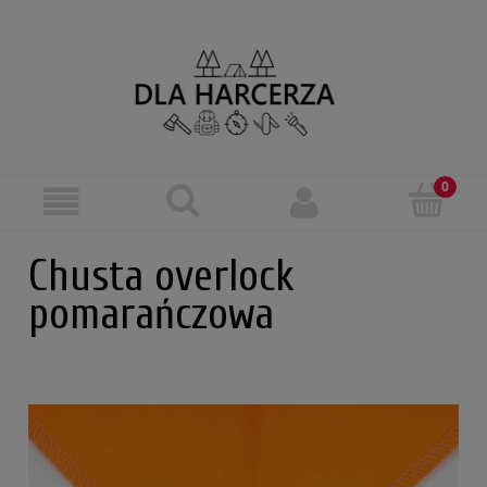
Chusta overlock
pomarańczowa