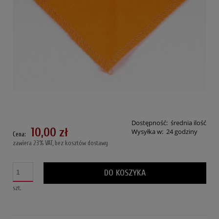
Dostępność:
średnia ilość
10,00 zł
Wysyłka w:
24 godziny
Cena:
zawiera 23% VAT, bez kosztów dostawy
DO KOSZYKA
szt.