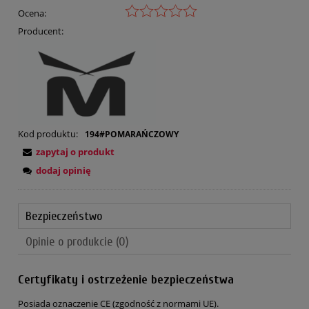
Ocena:
Producent:
Kod produktu:
194#POMARAŃCZOWY
zapytaj o produkt
dodaj opinię
Bezpieczeństwo
Opinie o produkcie (0)
Certyfikaty i ostrzeżenie bezpieczeństwa
Posiada oznaczenie CE (zgodność z normami UE).