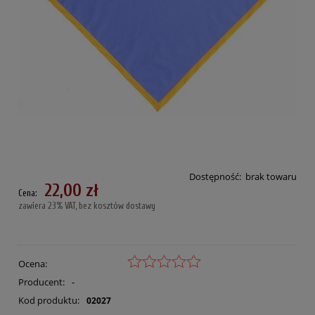
Dostępność:
brak towaru
22,00 zł
Cena:
zawiera 23% VAT, bez kosztów dostawy
Ocena:
Producent:
-
Kod produktu:
02027