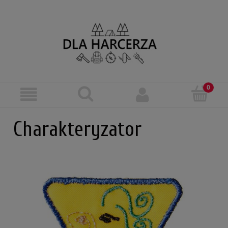
Charakteryzator