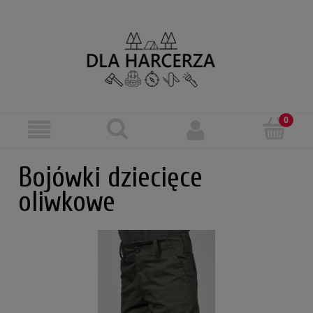
Bojówki dziecięce
oliwkowe