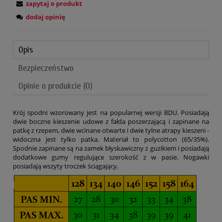
zapytaj o produkt
dodaj opinię
Opis
Bezpieczeństwo
Opinie o produkcie (0)
Krój spodni wzorowany jest na popularnej wersji BDU. Posiadają
dwie boczne kieszenie udowe z fałda poszerzającą i zapinane na
patkę z rzepem, dwie wcinane otwarte i dwie tylne atrapy kieszeni -
widoczna jest tylko patka. Materiał to polycotton (65/35%).
Spodnie zapinane są na zamek błyskawiczny z guzikiem i posiadają
dodatkowe gumy regulujące szerokość z w pasie. Nogawki
posiadają wszyty troczek ściągający.