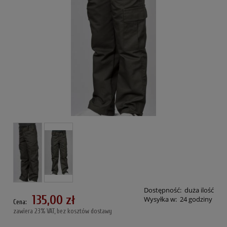
Dostępność:
duża ilość
135,00 zł
Wysyłka w:
24 godziny
Cena:
zawiera 23% VAT, bez kosztów dostawy