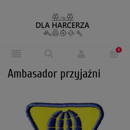
Ambasador przyjaźni