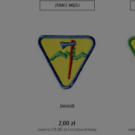
ZOBACZ WIĘCEJ
Janosik
2,00 zł
zawiera 23% VAT, bez kosztów dostawy
zawi