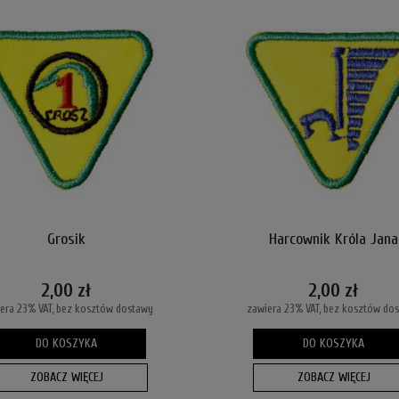
Grosik
Harcownik Króla Jana
2,00 zł
2,00 zł
era 23% VAT, bez kosztów dostawy
zawiera 23% VAT, bez kosztów do
DO KOSZYKA
DO KOSZYKA
ZOBACZ WIĘCEJ
ZOBACZ WIĘCEJ