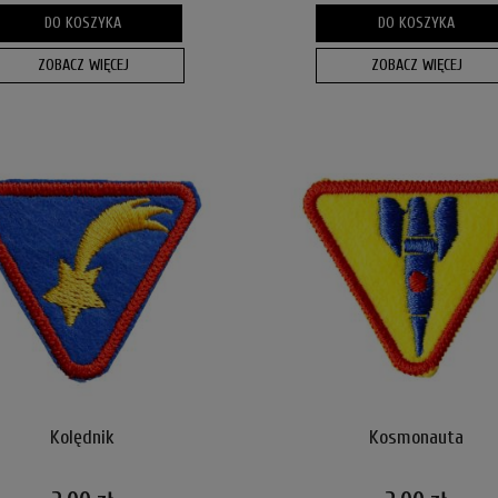
DO KOSZYKA
DO KOSZYKA
ZOBACZ WIĘCEJ
ZOBACZ WIĘCEJ
Kolędnik
Kosmonauta