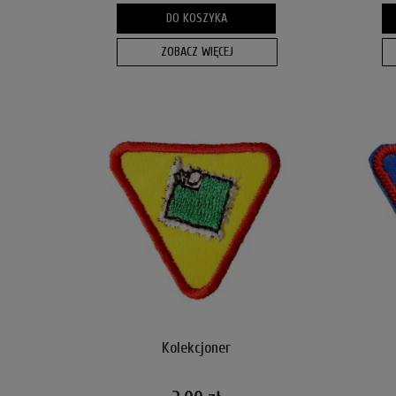
DO KOSZYKA
ZOBACZ WIĘCEJ
Kolekcjoner