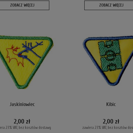
ZOBACZ WIĘCEJ
ZOBACZ WIĘCEJ
Jaskiniowiec
Kibic
2,00 zł
2,00 zł
era 23% VAT, bez kosztów dostawy
zawiera 23% VAT, bez kosztów do