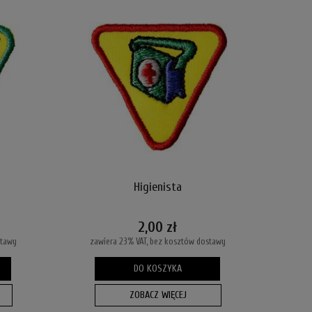
Higienista
2,00 zł
stawy
zawiera 23% VAT, bez kosztów dostawy
DO KOSZYKA
ZOBACZ WIĘCEJ