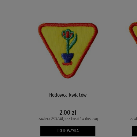
Hodowca kwiatów
2,00 zł
zawiera 23% VAT, bez kosztów dostawy
zawi
DO KOSZYKA