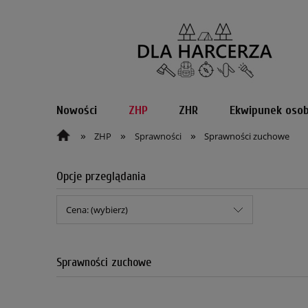
Nowości
ZHP
ZHR
Ekwipunek osob
»
»
»
ZHP
Sprawności
Sprawności zuchowe
Opcje przeglądania
Cena: (wybierz)
Sprawności zuchowe