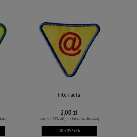
Internauta
2,00 zł
stawy
zawiera 23% VAT, bez kosztów dostawy
DO KOSZYKA