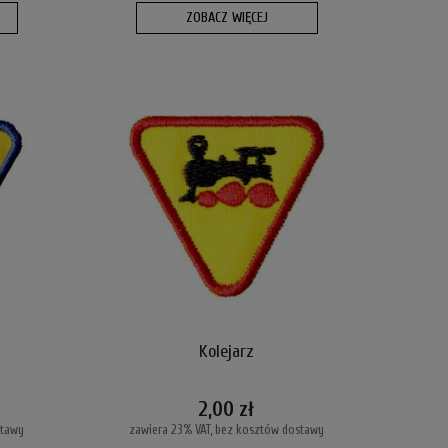
ZOBACZ WIĘCEJ
Kolejarz
2,00 zł
stawy
zawiera 23% VAT, bez kosztów dostawy