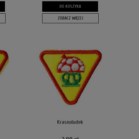
DO KOSZYKA
ZOBACZ WIĘCEJ
Krasnoludek