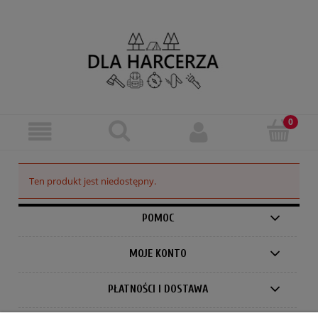
Ten produkt jest niedostępny.
POMOC
MOJE KONTO
PŁATNOŚCI I DOSTAWA