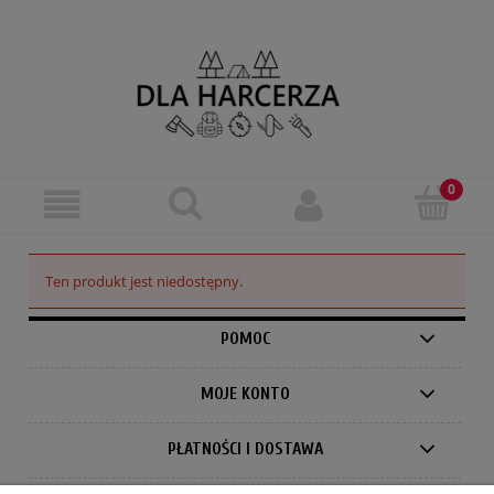
Ten produkt jest niedostępny.
POMOC
MOJE KONTO
PŁATNOŚCI I DOSTAWA