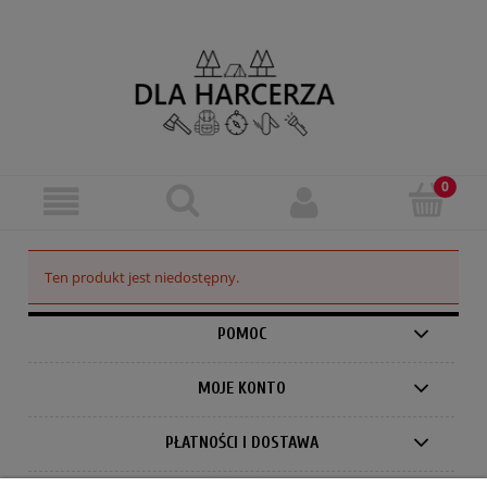
Ten produkt jest niedostępny.
POMOC
MOJE KONTO
PŁATNOŚCI I DOSTAWA