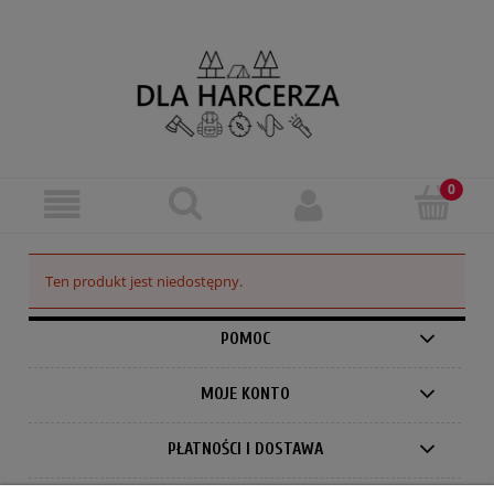
Ten produkt jest niedostępny.
POMOC
MOJE KONTO
PŁATNOŚCI I DOSTAWA