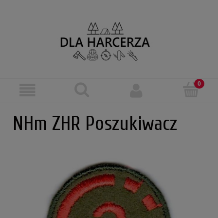
NHm ZHR Poszukiwacz