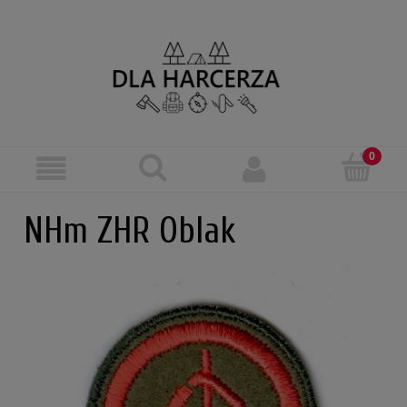
NHm ZHR Oblak