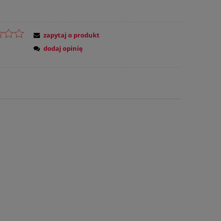
zapytaj o produkt
dodaj opinię