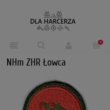
NHm ZHR Łowca